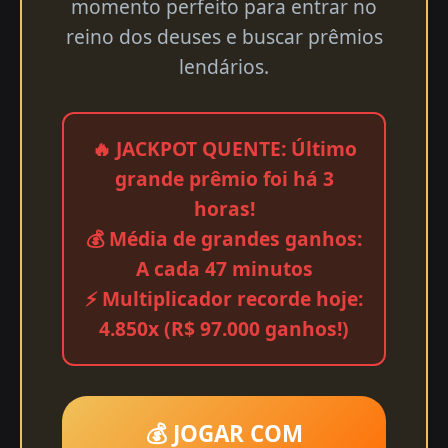
momento perfeito para entrar no
reino dos deuses e buscar prêmios
lendários.
🔥 JACKPOT QUENTE: Último
grande prêmio foi há 3
horas!
💰 Média de grandes ganhos:
A cada 47 minutos
⚡ Multiplicador recorde hoje:
4.850x (R$ 97.000 ganhos!)
💰 JOGAR COM