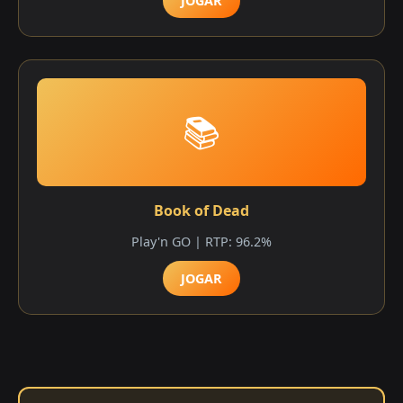
JOGAR
📚
Book of Dead
Play'n GO | RTP: 96.2%
JOGAR