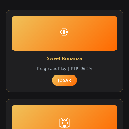
🍭
Sweet Bonanza
Pragmatic Play | RTP: 96.2%
JOGAR
🐺