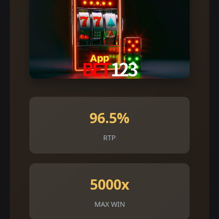
96.5%
RTP
5000x
MAX WIN