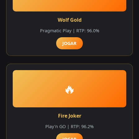
Wolf Gold
Pragmatic Play | RTP: 96.0%
JOGAR
🔥
Fire Joker
Play'n GO | RTP: 96.2%