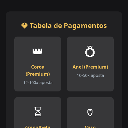
💎 Tabela de Pagamentos
👑
💍
Coroa
Anel (Premium)
(Premium)
10-50x aposta
12-100x aposta
⏳
🏺
Ampulheta
Vaso