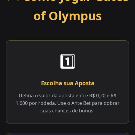
of Olympus
1️⃣
Escolha sua Aposta
Defina o valor da aposta entre R$ 0,20 e R$
1.000 por rodada. Use o Ante Bet para dobrar
suas chances de bônus.