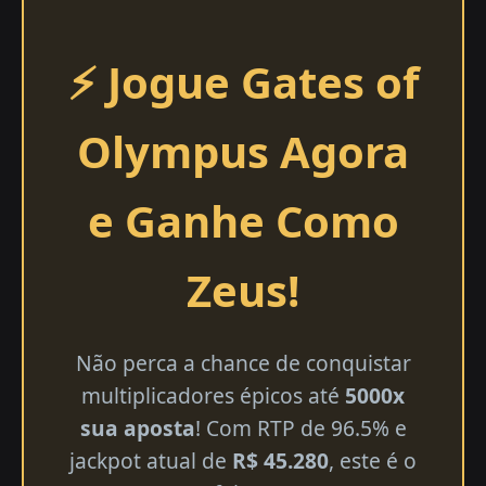
⚡ Jogue Gates of
Olympus Agora
e Ganhe Como
Zeus!
Não perca a chance de conquistar
multiplicadores épicos até
5000x
sua aposta
! Com RTP de 96.5% e
jackpot atual de
R$ 45.280
, este é o