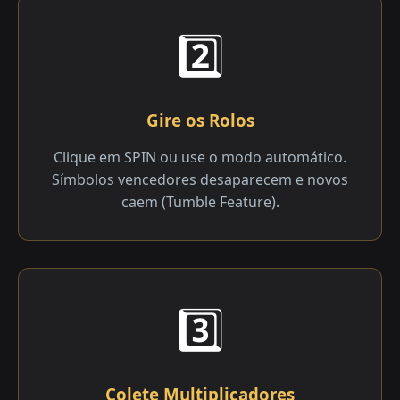
2️⃣
Gire os Rolos
Clique em SPIN ou use o modo automático.
Símbolos vencedores desaparecem e novos
caem (Tumble Feature).
3️⃣
Colete Multiplicadores