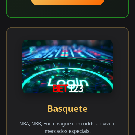
Basquete
NBA, NBB, EuroLeague com odds ao vivo e
mercados especiais.