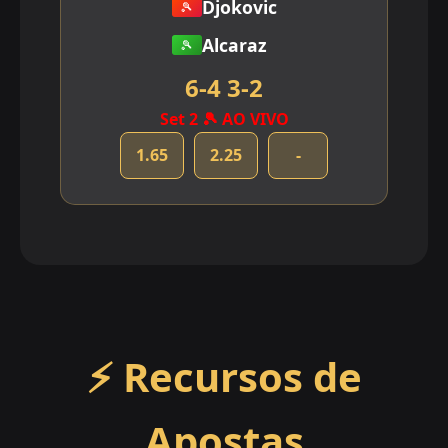
Djokovic
🎾
Alcaraz
🎾
6-4 3-2
Set 2 🎾 AO VIVO
1.65
2.25
-
⚡ Recursos de
Apostas