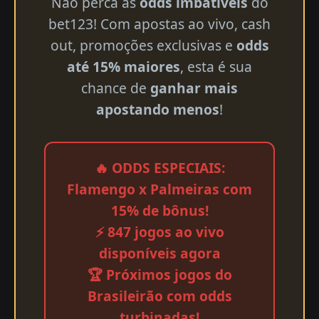
Não perca as
odds imbatíveis
do
bet123! Com apostas ao vivo, cash
out, promoções exclusivas e
odds
até 15% maiores
, esta é sua
chance de
ganhar mais
apostando menos
!
🔥 ODDS ESPECIAIS:
Flamengo x Palmeiras com
15% de bônus!
⚡ 847 jogos ao vivo
disponíveis agora
🏆 Próximos jogos do
Brasileirão com odds
turbinadas!