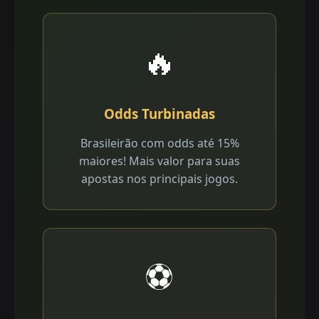
🔥
Odds Turbinadas
Brasileirão com odds até 15%
maiores! Mais valor para suas
apostas nos principais jogos.
⚽