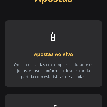
📱
Apostas Ao Vivo
Odds atualizadas em tempo real durante os
jogos. Aposte conforme o desenrolar da
partida com estatísticas detalhadas.