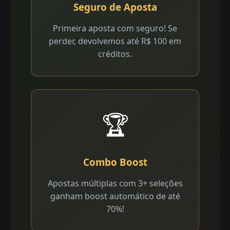
Seguro de Aposta
Primeira aposta com seguro! Se
perder, devolvemos até R$ 100 em
créditos.
🏆
Combo Boost
Apostas múltiplas com 3+ seleções
ganham boost automático de até
70%!