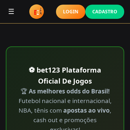
☰
LOGIN
CADASTRO
⚽ bet123 Plataforma
Oficial De Jogos
🏆
As melhores odds do Brasil!
Futebol nacional e internacional,
NBA, tênis com
apostas ao vivo
,
cash out e promoções
exclusivas!