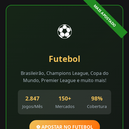
⚽
Futebol
Brasileirão, Champions League, Copa do
Mundo, Premier League e muito mais!
2.847
150+
98%
Jogos/Mês
Mercados
Cobertura
⚽ APOSTAR NO FUTEBOL