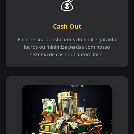
💰
Cash Out
Encerre sua aposta antes do final e garanta
lucros ou minimize perdas com nosso
sistema de cash out automático.