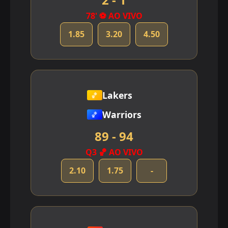
78' ⚽ AO VIVO
1.85
3.20
4.50
Lakers
🏀
Warriors
🏀
89 - 94
Q3 🏀 AO VIVO
2.10
1.75
-