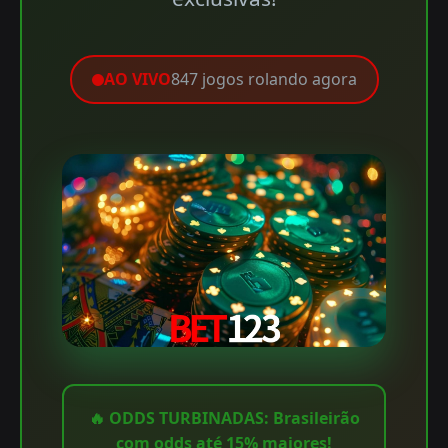
AO VIVO
847 jogos rolando agora
🔥
ODDS TURBINADAS:
Brasileirão
com odds até 15% maiores!