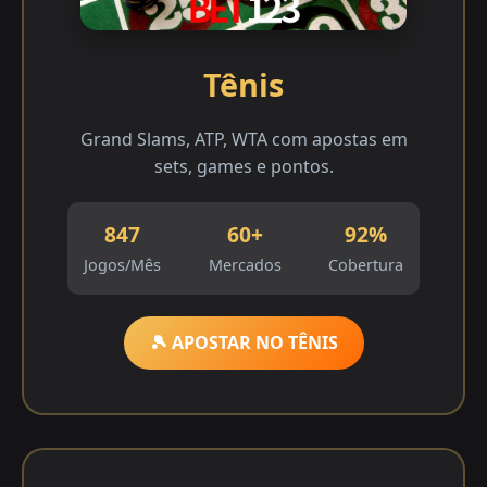
Tênis
Grand Slams, ATP, WTA com apostas em
sets, games e pontos.
847
60+
92%
Jogos/Mês
Mercados
Cobertura
🎾 APOSTAR NO TÊNIS