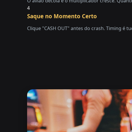
O avião decola e o multiplicador cresce. Quanto
4
Saque no Momento Certo
Clique "CASH OUT" antes do crash. Timing é tu