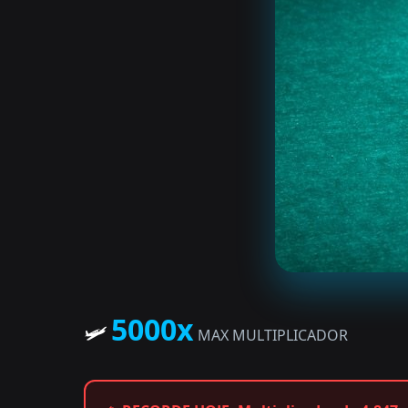
5000x
🛩️
MAX MULTIPLICADOR