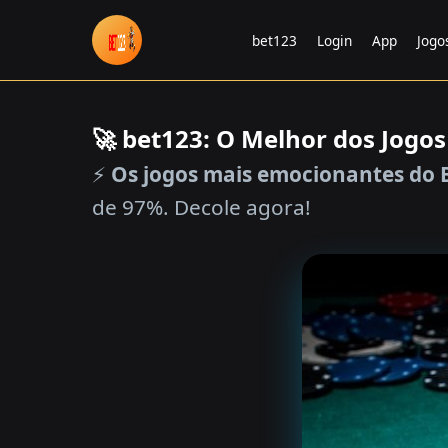
bet123
Login
App
Jogo
🚀 bet123: O Melhor dos Jogo
⚡
Os jogos mais emocionantes do B
de 97%. Decole agora!