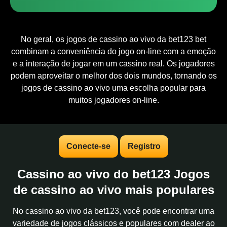
No geral, os jogos de cassino ao vivo da bet123 bet
combinam a conveniência do jogo on-line com a emoção
e a interação de jogar em um cassino real. Os jogadores
podem aproveitar o melhor dos dois mundos, tornando os
jogos de cassino ao vivo uma escolha popular para
muitos jogadores on-line.
Conecte-se
Registro
Cassino ao vivo do bet123 Jogos
de cassino ao vivo mais populares
No cassino ao vivo da bet123, você pode encontrar uma
variedade de jogos clássicos e populares com dealer ao