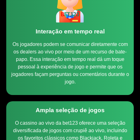
Interação em tempo real
Os jogadores podem se comunicar diretamente com
os dealers ao vivo por meio de um recurso de bate-
papo. Essa interação em tempo real dá um toque
pessoal à experiência de jogo e permite que os
jogadores façam perguntas ou comentários durante o
jogo.
Ampla seleção de jogos
O cassino ao vivo da bet123 oferece uma seleção
diversificada de jogos com crupiê ao vivo, incluindo
os favoritos clássicos como Blackjack, Roleta e