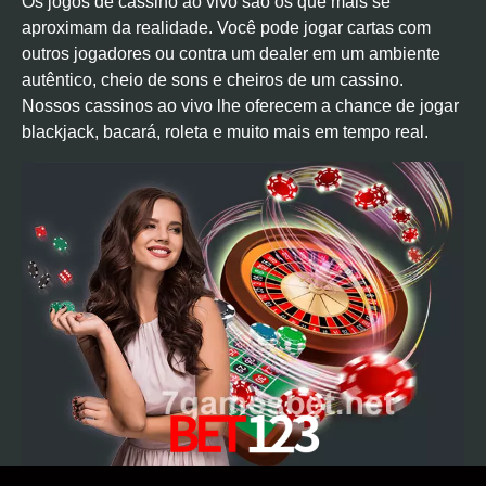
Os jogos de cassino ao vivo são os que mais se
aproximam da realidade. Você pode jogar cartas com
outros jogadores ou contra um dealer em um ambiente
autêntico, cheio de sons e cheiros de um cassino.
Nossos cassinos ao vivo lhe oferecem a chance de jogar
blackjack, bacará, roleta e muito mais em tempo real.