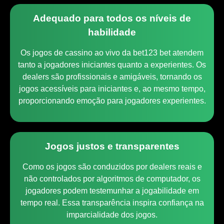
Adequado para todos os níveis de
habilidade
Os jogos de cassino ao vivo da bet123 bet atendem
tanto a jogadores iniciantes quanto a experientes. Os
dealers são profissionais e amigáveis, tornando os
jogos acessíveis para iniciantes e, ao mesmo tempo,
proporcionando emoção para jogadores experientes.
Jogos justos e transparentes
Como os jogos são conduzidos por dealers reais e
não controlados por algoritmos de computador, os
jogadores podem testemunhar a jogabilidade em
tempo real. Essa transparência inspira confiança na
imparcialidade dos jogos.