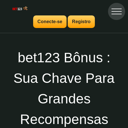
Conecte-se
Registro
bet123 Bônus :
Sua Chave Para
Grandes
Recompensas