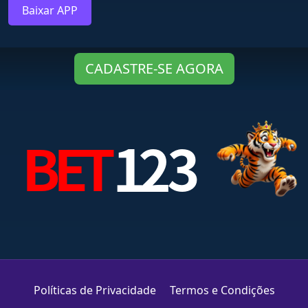
Baixar APP
CADASTRE-SE AGORA
Políticas de Privacidade
Termos e Condições