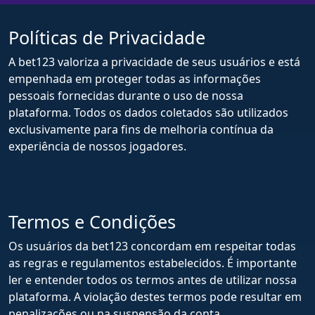
Políticas de Privacidade
A bet123 valoriza a privacidade de seus usuários e está
empenhada em proteger todas as informações
pessoais fornecidas durante o uso de nossa
plataforma. Todos os dados coletados são utilizados
exclusivamente para fins de melhoria contínua da
experiência de nossos jogadores.
Termos e Condições
Os usuários da bet123 concordam em respeitar todas
as regras e regulamentos estabelecidos. É importante
ler e entender todos os termos antes de utilizar nossa
plataforma. A violação destes termos pode resultar em
penalizações ou na suspensão da conta.